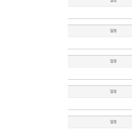
일정
일정
일정
일정
일정