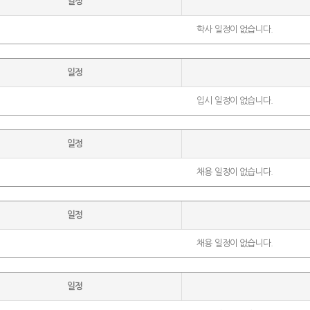
일정
학사 일정이 없습니다.
일정
입시 일정이 없습니다.
일정
채용 일정이 없습니다.
일정
채용 일정이 없습니다.
일정